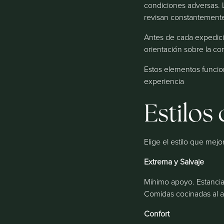
condiciones adversas. 
revisan constantemente
Antes de cada expedició
orientación sobre la co
Estos elementos funcio
experiencia
Estilos
Elige el estilo que mejo
Extrema y Salvaje
Mínimo apoyo. Estancia
Comidas cocinadas al ai
Confort