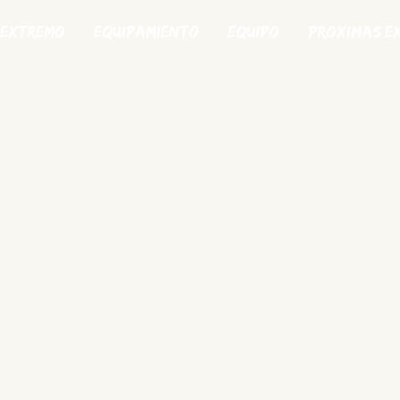
 Extremo
Equipamiento
Equipo
Proximas e