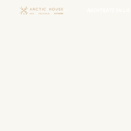
Adentrate en lo